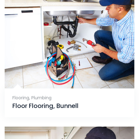
Flooring
,
Plumbing
Floor Flooring, Bunnell