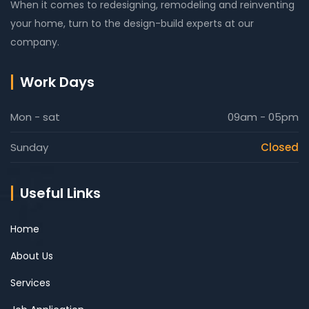
When it comes to redesigning, remodeling and reinventing
your home, turn to the design-build experts at our
company.
Work Days
Mon - sat
09am - 05pm
Sunday
Closed
Useful Links
Home
About Us
Services