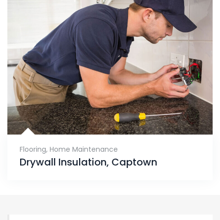
Flooring
,
Home Maintenance
Drywall Insulation, Captown